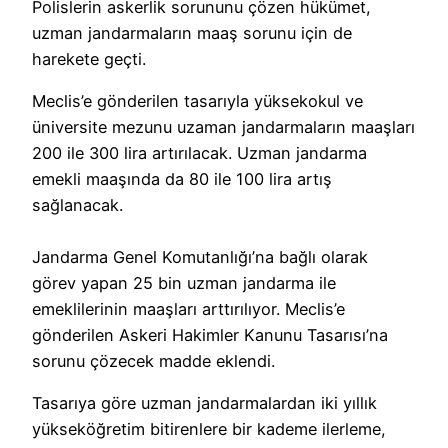
Polislerin askerlik sorununu çözen hükümet,
uzman jandarmaların maaş sorunu için de
harekete geçti.
Meclis’e gönderilen tasarıyla yüksekokul ve
üniversite mezunu uzaman jandarmaların maaşları
200 ile 300 lira artırılacak. Uzman jandarma
emekli maaşında da 80 ile 100 lira artış
sağlanacak.
Jandarma Genel Komutanlığı’na bağlı olarak
görev yapan 25 bin uzman jandarma ile
emeklilerinin maaşları arttırılıyor. Meclis’e
gönderilen Askeri Hakimler Kanunu Tasarısı’na
sorunu çözecek madde eklendi.
Tasarıya göre uzman jandarmalardan iki yıllık
yükseköğretim bitirenlere bir kademe ilerleme,