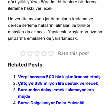
dört yıllık yükseköğretimi bitirenlere bir derece
ilerleme hakkı verilecek.
Üniversite mezunu jandarmaların kademe ve
derece ilerleme haklarını almaları ile birlikte
maaşları da artacak. Yapılacak artışlardan uzman
jandarma emeklileri de yararlanacak.
Rate this post
Related Posts:
Vergi barışına 500 bin kişi müracaat etmiş
Çiftçiye 638 milyon lira destek verilecek
Borcundan dolayı emekli olamayanlara
müjde
Borsa Dalgalanıyor Dolar Yükseldi