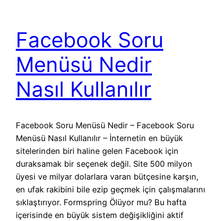
Facebook Soru
Menüsü Nedir
Nasıl Kullanılır
Facebook Soru Menüsü Nedir – Facebook Soru
Menüsü Nasıl Kullanılır – İnternetin en büyük
sitelerinden biri haline gelen Facebook için
duraksamak bir seçenek değil. Site 500 milyon
üyesi ve milyar dolarlara varan bütçesine karşın,
en ufak rakibini bile ezip geçmek için çalışmalarını
sıklaştırıyor. Formspring Ölüyor mu? Bu hafta
içerisinde en büyük sistem değişikliğini aktif