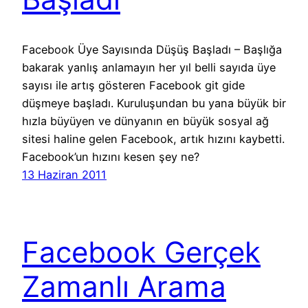
Facebook Üye Sayısında Düşüş Başladı – Başlığa
bakarak yanlış anlamayın her yıl belli sayıda üye
sayısı ile artış gösteren Facebook git gide
düşmeye başladı. Kuruluşundan bu yana büyük bir
hızla büyüyen ve dünyanın en büyük sosyal ağ
sitesi haline gelen Facebook, artık hızını kaybetti.
Facebook’un hızını kesen şey ne?
13 Haziran 2011
Facebook Gerçek
Zamanlı Arama