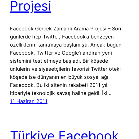
Projesi
Facebook Gerçek Zamanlı Arama Projesi – Son
günlerde hep Twitter, Facebook’a benzeyen
özelliklerini tanıtmaya başlamıştı. Ancak bugün
Facebook, Twitter ve Google’ı andıran yeni
sistemini test etmeye başladı. Bir köşede
ünlülerin ve siyasetçilerin favorisi Twitter öteki
köşede ise dünyanın en büyük sosyal ağı
Facebook. Bu iki sitenin rekabeti 2011 yılı
itibariyle teknolojik savaş haline geldi. İki…
11 Haziran 2011
Türkiye Facebook