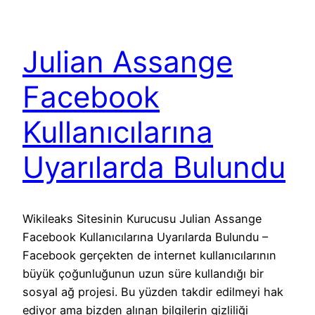
Julian Assange
Facebook
Kullanıcılarına
Uyarılarda Bulundu
Wikileaks Sitesinin Kurucusu Julian Assange
Facebook Kullanıcılarına Uyarılarda Bulundu –
Facebook gerçekten de internet kullanıcılarının
büyük çoğunluğunun uzun süre kullandığı bir
sosyal ağ projesi. Bu yüzden takdir edilmeyi hak
ediyor ama bizden alınan bilgilerin gizliliği