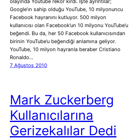
olayında Youtube rekor kırdı. İşte ayrıntılar;
Google’ın sahip olduğu YouTube, 10 milyonuncu
Facebook hayranını kutluyor. 500 milyon
kullanıcısı olan Facebook’un 10 milyonu YouTube’u
beğendi. Bu da, her 50 Facebook kullanıcısından
birinin YouTube’u beğendiği anlamına geliyor.
YouTube, 10 milyon hayranla beraber Cristiano
Ronaldo…
7 Ağustos 2010
Mark Zuckerberg
Kullanıcılarına
Gerizekalılar Dedi