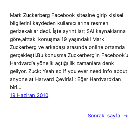
Mark Zuckerberg Facebook sitesine girip kişisel
bilgilerini kaydeden kullanıcılarına resmen
gerizekalılar dedi. İşte ayrıntılar; SAI kaynaklarına
göre,alttaki konuşma 19 yaşındaki Mark
Zuckerberg ve arkadaşı arasında online ortamda
gerçekleşti.Bu konuşma Zuckerberg’ın Facebook’u
Hardvard’a yönelik açtığı ilk zamanlara denk
geliyor. Zuck: Yeah so if you ever need info about
anyone at Harvard Çevirisi : Eğer Hardvard’dan
biri…
19 Haziran 2010
Sonraki sayfa
→