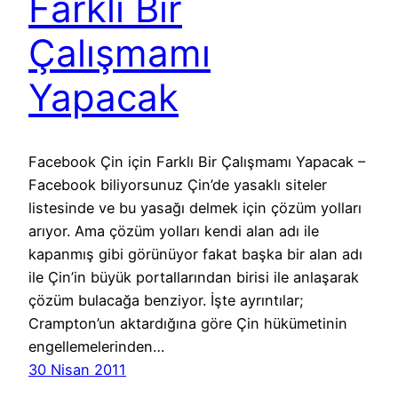
Farklı Bir
Çalışmamı
Yapacak
Facebook Çin için Farklı Bir Çalışmamı Yapacak –
Facebook biliyorsunuz Çin’de yasaklı siteler
listesinde ve bu yasağı delmek için çözüm yolları
arıyor. Ama çözüm yolları kendi alan adı ile
kapanmış gibi görünüyor fakat başka bir alan adı
ile Çin’in büyük portallarından birisi ile anlaşarak
çözüm bulacağa benziyor. İşte ayrıntılar;
Crampton’un aktardığına göre Çin hükümetinin
engellemelerinden…
30 Nisan 2011