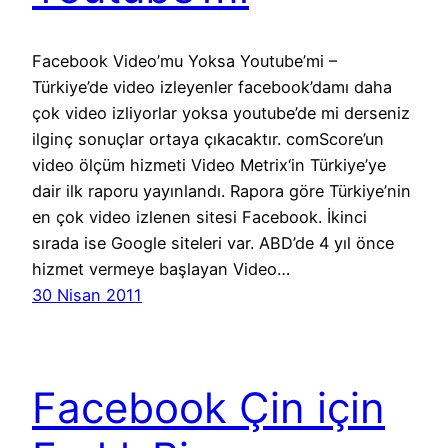
Facebook Video’mu Yoksa Youtube’mi –
Türkiye’de video izleyenler facebook’damı daha
çok video izliyorlar yoksa youtube’de mi derseniz
ilginç sonuçlar ortaya çıkacaktır. comScore’un
video ölçüm hizmeti Video Metrix‘in Türkiye’ye
dair ilk raporu yayınlandı. Rapora göre Türkiye’nin
en çok video izlenen sitesi Facebook. İkinci
sırada ise Google siteleri var. ABD’de 4 yıl önce
hizmet vermeye başlayan Video…
30 Nisan 2011
Facebook Çin için