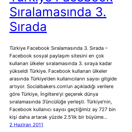
Sıralamasında 3.
Sırada
Türkiye Facebook Sıralamasında 3. Sırada –
Facebook sosyal paylaşım sitesini en çok
kullanan ülkeler sıralamasında 3. sıraya kadar
yükseldi Türkiye. Facebook kullanan ülkeler
arasında Türkiye’den kullanıcıların sayısı gitgide
artıyor. Socialbakers.com’un açıkladığı verilere
göre Türkiye, İngiltere’yi geçerek dünya
sıralamasında 3’üncülüğe yerleşti. Türkiye’nin,
Facebook kullanıcı sayısı geçtiğimiz ay 727 bin
kişi daha artarak yüzde 2.5’lik bir büyüme…
2 Haziran 2011