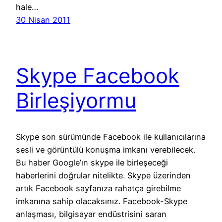
hale…
30 Nisan 2011
Skype Facebook
Birleşiyormu
Skype son sürümünde Facebook ile kullanıcılarına
sesli ve görüntülü konuşma imkanı verebilecek.
Bu haber Google’ın skype ile birleşeceği
haberlerini doğrular nitelikte. Skype üzerinden
artık Facebook sayfanıza rahatça girebilme
imkanına sahip olacaksınız. Facebook-Skype
anlaşması, bilgisayar endüstrisini saran