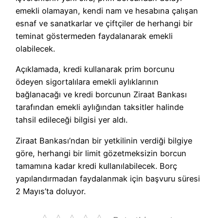
emekli olamayan, kendi nam ve hesabına çalışan
esnaf ve sanatkarlar ve çiftçiler de herhangi bir
teminat göstermeden faydalanarak emekli
olabilecek.
Açıklamada, kredi kullanarak prim borcunu
ödeyen sigortalılara emekli aylıklarının
bağlanacağı ve kredi borcunun Ziraat Bankası
tarafından emekli aylığından taksitler halinde
tahsil edileceği bilgisi yer aldı.
Ziraat Bankası’ndan bir yetkilinin verdiği bilgiye
göre, herhangi bir limit gözetmeksizin borcun
tamamına kadar kredi kullanılabilecek. Borç
yapılandırmadan faydalanmak için başvuru süresi
2 Mayıs’ta doluyor.