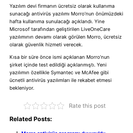
Yazılım devi firmanın ücretsiz olarak kullanıma
sunacağı antivirüs yazılımı Morro’nun önümüzdeki
hafta kullanıma sunulacağı açıklandı. Yine
Microsof tarafından geliştirilen LiveOneCare
yazılımının devamı olarak görülen Morro, ücretsiz
olarak güvenlik hizmeti verecek.
Kısa bir süre önce ismi açıklanan Morro’nun
şirket içinde test edildiği açıklanmıştı. Yeni
yazılımın özellikle Symantec ve McAfee gibi
ücnetli antivirüs yazılımları ile rekabet etmesi
bekleniyor.
Rate this post
Related Posts: