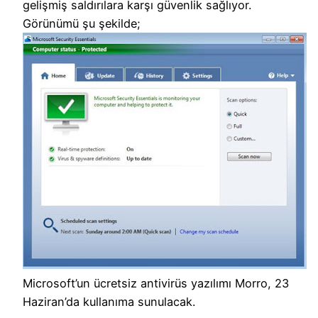
gelişmiş saldırılara karşı güvenlik sağlıyor.
Görünümü şu şekilde;
Microsoft’un ücretsiz antivirüs yazılımı Morro, 23
Haziran’da kullanıma sunulacak.