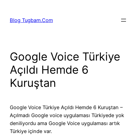
İçeriğe
geç
Blog Tugbam.Com
Google Voice Türkiye
Açıldı Hemde 6
Kuruştan
Google Voice Türkiye Açıldı Hemde 6 Kuruştan –
Açılmadı Google voice uygulaması Türkiyede yok
deniliyordu ama Google Voice uygulaması artık
Türkiye içinde var.