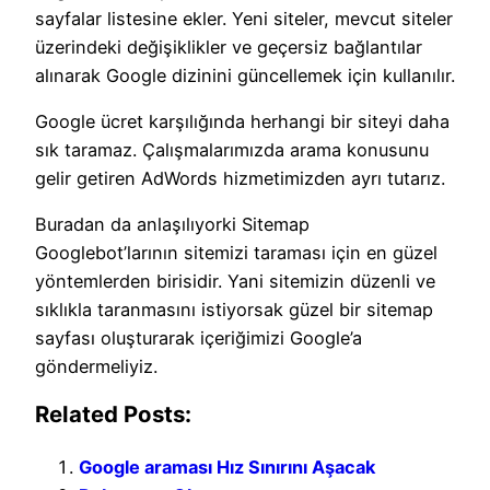
sayfalar listesine ekler. Yeni siteler, mevcut siteler
üzerindeki değişiklikler ve geçersiz bağlantılar
alınarak Google dizinini güncellemek için kullanılır.
Google ücret karşılığında herhangi bir siteyi daha
sık taramaz. Çalışmalarımızda arama konusunu
gelir getiren AdWords hizmetimizden ayrı tutarız.
Buradan da anlaşılıyorki Sitemap
Googlebot’larının sitemizi taraması için en güzel
yöntemlerden birisidir. Yani sitemizin düzenli ve
sıklıkla taranmasını istiyorsak güzel bir sitemap
sayfası oluşturarak içeriğimizi Google’a
göndermeliyiz.
Related Posts:
Google araması Hız Sınırını Aşacak