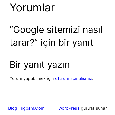
Yorumlar
“Google sitemizi nasıl
tarar?” için bir yanıt
Bir yanıt yazın
Yorum yapabilmek için
oturum açmalısınız
.
Blog Tugbam.Com
WordPress
gururla sunar