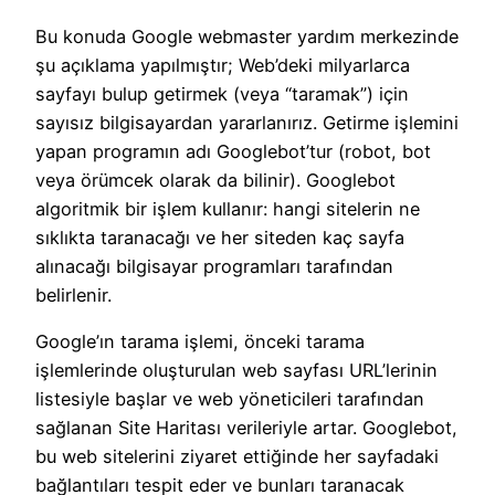
Bu konuda Google webmaster yardım merkezinde
şu açıklama yapılmıştır; Web’deki milyarlarca
sayfayı bulup getirmek (veya “taramak”) için
sayısız bilgisayardan yararlanırız. Getirme işlemini
yapan programın adı Googlebot’tur (robot, bot
veya örümcek olarak da bilinir). Googlebot
algoritmik bir işlem kullanır: hangi sitelerin ne
sıklıkta taranacağı ve her siteden kaç sayfa
alınacağı bilgisayar programları tarafından
belirlenir.
Google’ın tarama işlemi, önceki tarama
işlemlerinde oluşturulan web sayfası URL’lerinin
listesiyle başlar ve web yöneticileri tarafından
sağlanan Site Haritası verileriyle artar. Googlebot,
bu web sitelerini ziyaret ettiğinde her sayfadaki
bağlantıları tespit eder ve bunları taranacak