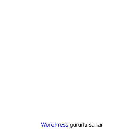
WordPress
gururla sunar