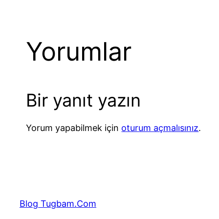
Yorumlar
Bir yanıt yazın
Yorum yapabilmek için
oturum açmalısınız
.
Blog Tugbam.Com