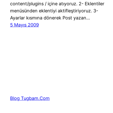
content/plugins / içine atıyoruz. 2- Eklentiler
menüsünden eklentiyi aktifleştiriyoruz. 3-
Ayarlar kısmına dönerek Post yazan…
5 Mayıs 2009
Blog Tugbam.Com