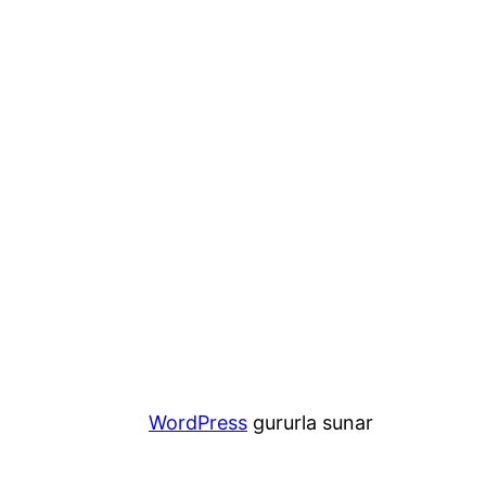
WordPress
gururla sunar