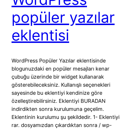
popüler yazılar
eklentisi
WordPress Popüler Yazılar eklentisinde
blogunuzdaki en popüler mesajları kenar
çubuğu üzerinde bir widget kullanarak
gösterebileceksiniz. Kullanışlı seçenekleri
sayesinde bu eklentiyi kendinize göre
özelleştirebilirsiniz. Eklentiyi BURADAN
indirdikten sonra kurulumuna geçelim.
Eklentinin kurulumu şu şekildedir. 1- Eklentiyi
rar. dosyamızdan çıkardıktan sonra / wp-