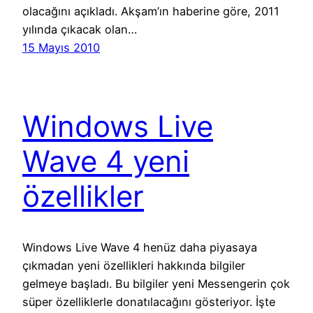
olacağını açıkladı. Akşam’ın haberine göre, 2011
yılında çıkacak olan…
15 Mayıs 2010
Windows Live
Wave 4 yeni
özellikler
Windows Live Wave 4 henüz daha piyasaya
çıkmadan yeni özellikleri hakkında bilgiler
gelmeye başladı. Bu bilgiler yeni Messengerin çok
süper özelliklerle donatılacağını gösteriyor. İşte