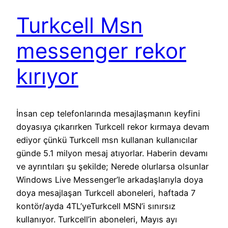
Turkcell Msn
messenger rekor
kırıyor
İnsan cep telefonlarında mesajlaşmanın keyfini
doyasıya çıkarırken Turkcell rekor kırmaya devam
ediyor çünkü Turkcell msn kullanan kullanıcılar
günde 5.1 milyon mesaj atıyorlar. Haberin devamı
ve ayrıntıları şu şekilde; Nerede olurlarsa olsunlar
Windows Live Messenger’le arkadaşlarıyla doya
doya mesajlaşan Turkcell aboneleri, haftada 7
kontör/ayda 4TL’yeTurkcell MSN’i sınırsız
kullanıyor. Turkcell’in aboneleri, Mayıs ayı