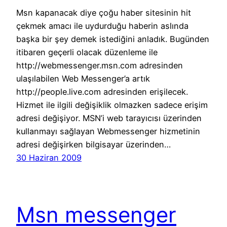
Msn kapanacak diye çoğu haber sitesinin hit
çekmek amacı ile uydurduğu haberin aslında
başka bir şey demek istediğini anladık. Bugünden
itibaren geçerli olacak düzenleme ile
http://webmessenger.msn.com adresinden
ulaşılabilen Web Messenger’a artık
http://people.live.com adresinden erişilecek.
Hizmet ile ilgili değişiklik olmazken sadece erişim
adresi değişiyor. MSN’i web tarayıcısı üzerinden
kullanmayı sağlayan Webmessenger hizmetinin
adresi değişirken bilgisayar üzerinden…
30 Haziran 2009
Msn messenger