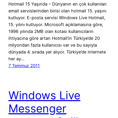
Hotmail 15 Yaşında – Dünyanın en çok kullanılan
email servislerinden birisi olan hotmail 15. yaşını
kutluyor. E-posta servisi Windows Live Hotmail,
15. yılını kutluyor. Microsoft açıklamasına göre,
1996 yılında 2MB olan kotası kullanıcıların
ihtiyacına göre artan Hotmail’in Türkiye’de 20
milyondan fazla kullanıcısı var ve bu sayıyla
dünyada 4. sırada yer alıyor. Türkiye’de internete
her ay…
7 Temmuz 2011
Windows Live
Messenger