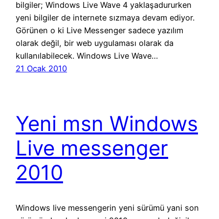
bilgiler; Windows Live Wave 4 yaklaşadururken
yeni bilgiler de internete sızmaya devam ediyor.
Görünen o ki Live Messenger sadece yazılım
olarak değil, bir web uygulaması olarak da
kullanılabilecek. Windows Live Wave…
21 Ocak 2010
Yeni msn Windows
Live messenger
2010
Windows live messengerin yeni sürümü yani son