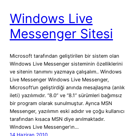
Windows Live
Messenger Sitesi
Microsoft tarafından geliştirilen bir sistem olan
Windows Live Messenger sisteminin özelliklerini
ve sitenin tanımını yazmaya çalışalım.. Windows
Live Messenger Windows Live Messenger,
Microsoft’un geliştirdiği anında mesajlaşma (anlık
ileti) yazılımıdır. “8.0” ve “8.1” sürümleri bağımsız
bir program olarak sunulmuştur. Ayrıca MSN
Messenger, yazılımın eski adıdır ve çoğu kullanıcı
tarafından kısaca MSN diye anılmaktadır.
Windows Live Messenger’ın…
14 Haziran 2010