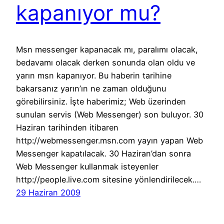
kapanıyor mu?
Msn messenger kapanacak mı, paralımı olacak,
bedavamı olacak derken sonunda olan oldu ve
yarın msn kapanıyor. Bu haberin tarihine
bakarsanız yarın’ın ne zaman olduğunu
görebilirsiniz. İşte haberimiz; Web üzerinden
sunulan servis (Web Messenger) son buluyor. 30
Haziran tarihinden itibaren
http://webmessenger.msn.com yayın yapan Web
Messenger kapatılacak. 30 Haziran’dan sonra
Web Messenger kullanmak isteyenler
http://people.live.com sitesine yönlendirilecek.…
29 Haziran 2009