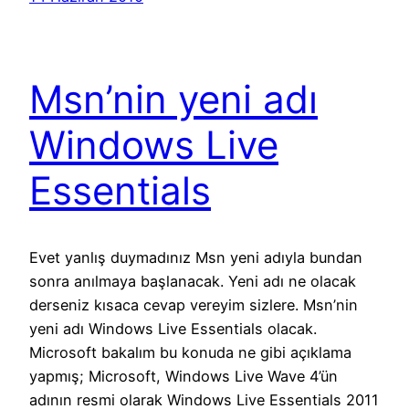
Msn’nin yeni adı
Windows Live
Essentials
Evet yanlış duymadınız Msn yeni adıyla bundan
sonra anılmaya başlanacak. Yeni adı ne olacak
derseniz kısaca cevap vereyim sizlere. Msn’nin
yeni adı Windows Live Essentials olacak.
Microsoft bakalım bu konuda ne gibi açıklama
yapmış; Microsoft, Windows Live Wave 4’ün
adının resmi olarak Windows Live Essentials 2011