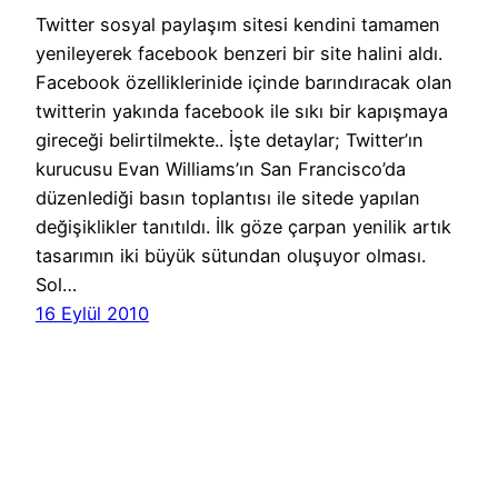
Twitter sosyal paylaşım sitesi kendini tamamen
yenileyerek facebook benzeri bir site halini aldı.
Facebook özelliklerinide içinde barındıracak olan
twitterin yakında facebook ile sıkı bir kapışmaya
gireceği belirtilmekte.. İşte detaylar; Twitter’ın
kurucusu Evan Williams’ın San Francisco’da
düzenlediği basın toplantısı ile sitede yapılan
değişiklikler tanıtıldı. İlk göze çarpan yenilik artık
tasarımın iki büyük sütundan oluşuyor olması.
Sol…
16 Eylül 2010