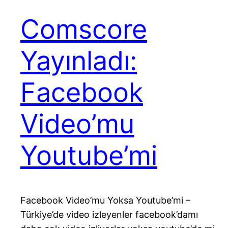
Comscore
Yayınladı:
Facebook
Video’mu
Youtube’mi
Facebook Video’mu Yoksa Youtube’mi –
Türkiye’de video izleyenler facebook’damı