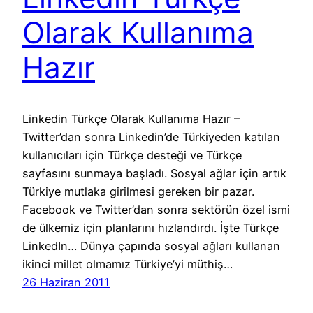
Olarak Kullanıma
Hazır
Linkedin Türkçe Olarak Kullanıma Hazır –
Twitter’dan sonra Linkedin’de Türkiyeden katılan
kullanıcıları için Türkçe desteği ve Türkçe
sayfasını sunmaya başladı. Sosyal ağlar için artık
Türkiye mutlaka girilmesi gereken bir pazar.
Facebook ve Twitter’dan sonra sektörün özel ismi
de ülkemiz için planlarını hızlandırdı. İşte Türkçe
LinkedIn… Dünya çapında sosyal ağları kullanan
ikinci millet olmamız Türkiye’yi müthiş…
26 Haziran 2011