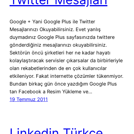
Google + Yani Google Plus ile Twitter
Mesajlarınızı Okuyabilirsiniz. Evet yanlış
duymadınız Google Plus sayfasınızda twittere
gönderdiğiniz mesajlarınızı okuyabilirsiniz.
Sektörün öncü şirketleri her ne kadar hayatı
kolaylaştıracak servisler çıkarsalar da birbirleriyle
olan rekabetlerinden de en çok kullanıcılar
etkileniyor. Fakat internette çözümler tükenmiyor.
Bundan birkaç gün önce yazdığım Google Plus
tan Facebook a Resim Yükleme ve…
19 Temmuz 2011
Linkedin Türkçe