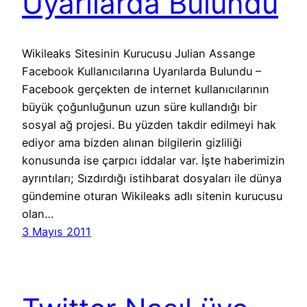
Uyarılarda Bulundu
Wikileaks Sitesinin Kurucusu Julian Assange
Facebook Kullanıcılarına Uyarılarda Bulundu –
Facebook gerçekten de internet kullanıcılarının
büyük çoğunluğunun uzun süre kullandığı bir
sosyal ağ projesi. Bu yüzden takdir edilmeyi hak
ediyor ama bizden alınan bilgilerin gizliliği
konusunda ise çarpıcı iddalar var. İşte haberimizin
ayrıntıları; Sızdırdığı istihbarat dosyaları ile dünya
gündemine oturan Wikileaks adlı sitenin kurucusu
olan…
3 Mayıs 2011