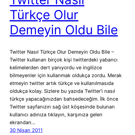
Türkçe Olur
Demeyin Oldu Bile
Twitter Nasıl Türkçe Olur Demeyin Oldu Bile –
Twitter kullanan birçok kişi twitterdeki yabancı
kelimelerden dert yanıyordu ve ingilizce
bilmeyenler için kullanmak oldukça zordu. Merak
etmeyin twitter artık türkçe ve kullanılmasıda
oldukça kolay. Sizlere bu yazıda Twitter’i nasıl
türkçe yapacağınızdan bahsedeceğim. İlk önce
Twitter sayfanızın sağ üst köşesinde bulunan
kullanıcı adınıza tıklayın, karşınıza gelen
ekrandan…
30 Nisan 2011