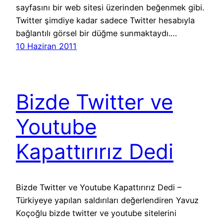
sayfasını bir web sitesi üzerinden beğenmek gibi.
Twitter şimdiye kadar sadece Twitter hesabıyla
bağlantılı görsel bir düğme sunmaktaydı.…
10 Haziran 2011
Bizde Twitter ve
Youtube
Kapattırırız Dedi
Bizde Twitter ve Youtube Kapattırırız Dedi –
Türkiyeye yapılan saldırıları değerlendiren Yavuz
Koçoğlu bizde twitter ve youtube sitelerini