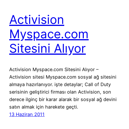
Activision
Myspace.com
Sitesini Alıyor
Activision Myspace.com Sitesini Alıyor –
Activision sitesi Myspace.com sosyal ağ sitesini
almaya hazırlanıyor. işte detaylar; Call of Duty
serisinin geliştirici firması olan Activision, son
derece ilginç bir karar alarak bir sosyal ağ devini
satın almak için harekete geçti.
13 Haziran 2011