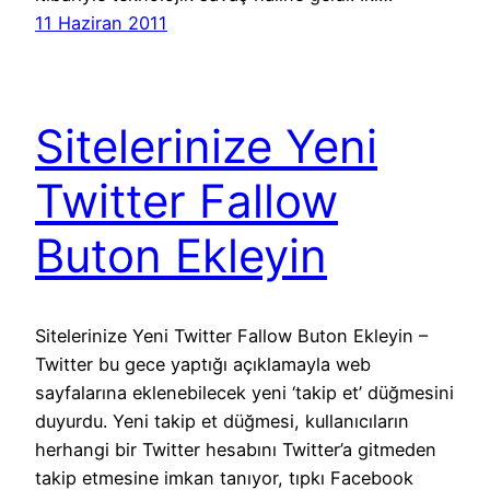
11 Haziran 2011
Sitelerinize Yeni
Twitter Fallow
Buton Ekleyin
Sitelerinize Yeni Twitter Fallow Buton Ekleyin –
Twitter bu gece yaptığı açıklamayla web
sayfalarına eklenebilecek yeni ‘takip et’ düğmesini
duyurdu. Yeni takip et düğmesi, kullanıcıların
herhangi bir Twitter hesabını Twitter’a gitmeden
takip etmesine imkan tanıyor, tıpkı Facebook