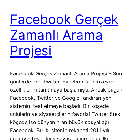
Facebook Gerçek
Zamanlı Arama
Projesi
Facebook Gerçek Zamanlı Arama Projesi – Son
günlerde hep Twitter, Facebook’a benzeyen
özelliklerini tanıtmaya başlamıştı. Ancak bugün
Facebook, Twitter ve Google’ı andıran yeni
sistemini test etmeye başladı. Bir köşede
ünlülerin ve siyasetçilerin favorisi Twitter öteki
köşede ise dünyanın en büyük sosyal ağı
Facebook. Bu iki sitenin rekabeti 2011 yılı
itibariyle teknolojik savaş haline geldi. İki…