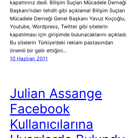
kapattırırız dedi. Bilişim Suçları Mücadele Derneği
Başkanı’ndan tehdit gibi açıklama! Bilişim Suçları
Mücadele Derneği Genel Başkanı Yavuz Koçoğlu,
Youtube, Wordpress, Twitter gibi sitelerin
kapatılması için girişimde bulunacaklarını açıkladı.
Bu sitelerin Türkiye’deki reklam pastasından
önemli bir gelir ettiğini…
10 Haziran 2011
Julian Assange
Facebook
Kullanıcılarına