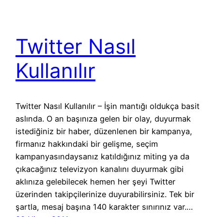
Twitter Nasıl
Kullanılır
Twitter Nasıl Kullanılır – İşin mantığı oldukça basit
aslında. O an başınıza gelen bir olay, duyurmak
istediğiniz bir haber, düzenlenen bir kampanya,
firmanız hakkındaki bir gelişme, seçim
kampanyasındaysanız katıldığınız miting ya da
çıkacağınız televizyon kanalını duyurmak gibi
aklınıza gelebilecek hemen her şeyi Twitter
üzerinden takipçilerinize duyurabilirsiniz. Tek bir
şartla, mesaj başına 140 karakter sınırınız var.…