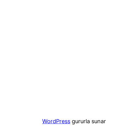
WordPress
gururla sunar