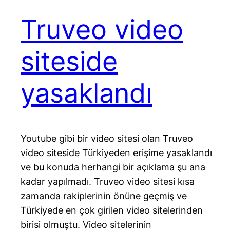
Truveo video
siteside
yasaklandı
Youtube gibi bir video sitesi olan Truveo
video siteside Türkiyeden erişime yasaklandı
ve bu konuda herhangi bir açıklama şu ana
kadar yapılmadı. Truveo video sitesi kısa
zamanda rakiplerinin önüne geçmiş ve
Türkiyede en çok girilen video sitelerinden
birisi olmuştu. Video sitelerinin