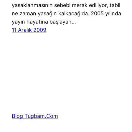
yasaklanmasının sebebi merak ediliyor, tabii
ne zaman yasağın kalkacağıda. 2005 yılında
yayın hayatına başlayan…
11 Aralık 2009
Blog Tugbam.Com