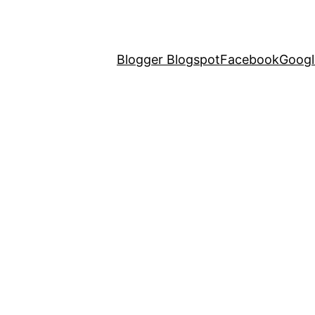
Blogger Blogspot
Facebook
Googl