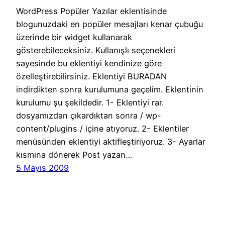
WordPress Popüler Yazılar eklentisinde
blogunuzdaki en popüler mesajları kenar çubuğu
üzerinde bir widget kullanarak
gösterebileceksiniz. Kullanışlı seçenekleri
sayesinde bu eklentiyi kendinize göre
özelleştirebilirsiniz. Eklentiyi BURADAN
indirdikten sonra kurulumuna geçelim. Eklentinin
kurulumu şu şekildedir. 1- Eklentiyi rar.
dosyamızdan çıkardıktan sonra / wp-
content/plugins / içine atıyoruz. 2- Eklentiler
menüsünden eklentiyi aktifleştiriyoruz. 3- Ayarlar
kısmına dönerek Post yazan…
5 Mayıs 2009