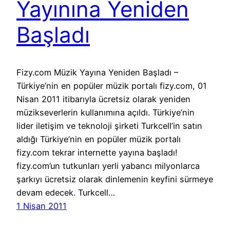
Yayınına Yeniden
Başladı
Fizy.com Müzik Yayına Yeniden Başladı –
Türkiye’nin en popüler müzik portalı fizy.com, 01
Nisan 2011 itibarıyla ücretsiz olarak yeniden
müzikseverlerin kullanımına açıldı. Türkiye’nin
lider iletişim ve teknoloji şirketi Turkcell’in satın
aldığı Türkiye’nin en popüler müzik portalı
fizy.com tekrar internette yayına başladı!
fizy.com’un tutkunları yerli yabancı milyonlarca
şarkıyı ücretsiz olarak dinlemenin keyfini sürmeye
devam edecek. Turkcell…
1 Nisan 2011