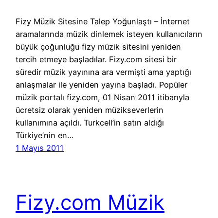
Fizy Müzik Sitesine Talep Yoğunlaştı – İnternet
aramalarında müzik dinlemek isteyen kullanıcıların
büyük çoğunluğu fizy müzik sitesini yeniden
tercih etmeye başladılar. Fizy.com sitesi bir
süredir müzik yayınına ara vermişti ama yaptığı
anlaşmalar ile yeniden yayına başladı. Popüler
müzik portalı fizy.com, 01 Nisan 2011 itibarıyla
ücretsiz olarak yeniden müzikseverlerin
kullanımına açıldı. Turkcell’in satın aldığı
Türkiye’nin en…
1 Mayıs 2011
Fizy.com Müzik