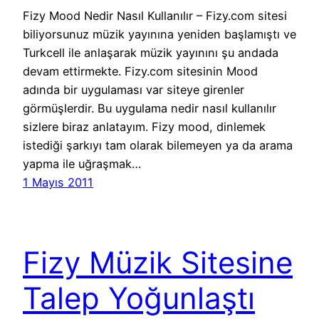
Fizy Mood Nedir Nasıl Kullanılır – Fizy.com sitesi
biliyorsunuz müzik yayınına yeniden başlamıştı ve
Turkcell ile anlaşarak müzik yayınını şu andada
devam ettirmekte. Fizy.com sitesinin Mood
adında bir uygulaması var siteye girenler
görmüşlerdir. Bu uygulama nedir nasıl kullanılır
sizlere biraz anlatayım. Fizy mood, dinlemek
istediği şarkıyı tam olarak bilemeyen ya da arama
yapma ile uğraşmak…
1 Mayıs 2011
Fizy Müzik Sitesine
Talep Yoğunlaştı