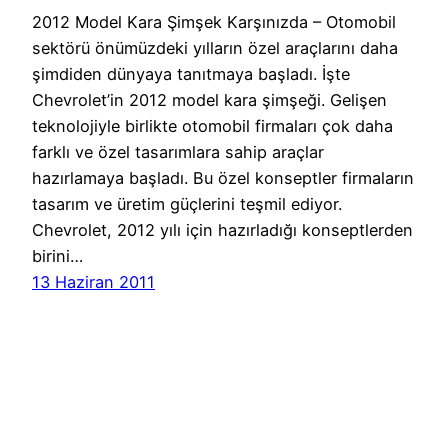
2012 Model Kara Şimşek Karşınızda – Otomobil
sektörü önümüzdeki yılların özel araçlarını daha
şimdiden dünyaya tanıtmaya başladı. İşte
Chevrolet’in 2012 model kara şimşeği. Gelişen
teknolojiyle birlikte otomobil firmaları çok daha
farklı ve özel tasarımlara sahip araçlar
hazırlamaya başladı. Bu özel konseptler firmaların
tasarım ve üretim güçlerini teşmil ediyor.
Chevrolet, 2012 yılı için hazırladığı konseptlerden
birini…
13 Haziran 2011