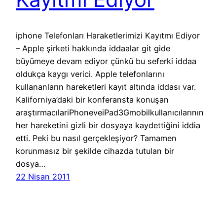
iphone Telefonları Haraketlerimizi Kayıtmı Ediyor
– Apple şirketi hakkında iddaalar git gide
büyümeye devam ediyor çünkü bu seferki iddaa
oldukça kaygı verici. Apple telefonlarını
kullananların hareketleri kayıt altında iddası var.
Kaliforniya’daki bir konferansta konuşan
araştırmacılariPhoneveiPad3Gmobilkullanıcılarının
her hareketini gizli bir dosyaya kaydettiğini iddia
etti. Peki bu nasıl gerçekleşiyor? Tamamen
korunmasız bir şekilde cihazda tutulan bir
dosya…
22 Nisan 2011