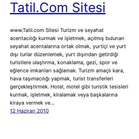
Tatil.Com Sitesi
www.Tatil.com Sitesi Turizm ve seyahat
acentacılığı kurmak ve işletmek, açılmış bulunan
seyahat acentalarına ortak olmak, yurtiçi ve yurt
dışı turlar düzenlemek, yurt dışından getirdiği
turistlere ulaştırma, konaklama, gezi, spor ve
eğlence imkanları sağlamak. Turizm amaçlı kara,
hava taşımacılığı yapmak, turist transferleri
gerçekleştirmek. Hotel, motel gibi turistik tesisleri
kurmak, işletmek, kiralamak veya başkalarına
kiraya vermek ve…
12 Haziran 2010