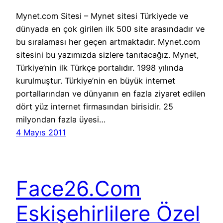
Mynet.com Sitesi – Mynet sitesi Türkiyede ve
dünyada en çok girilen ilk 500 site arasındadır ve
bu sıralaması her geçen artmaktadır. Mynet.com
sitesini bu yazımızda sizlere tanıtacağız. Mynet,
Türkiye’nin ilk Türkçe portalıdır. 1998 yılında
kurulmuştur. Türkiye’nin en büyük internet
portallarından ve dünyanın en fazla ziyaret edilen
dört yüz internet firmasından birisidir. 25
milyondan fazla üyesi…
4 Mayıs 2011
Face26.Com
Eskişehirlilere Özel