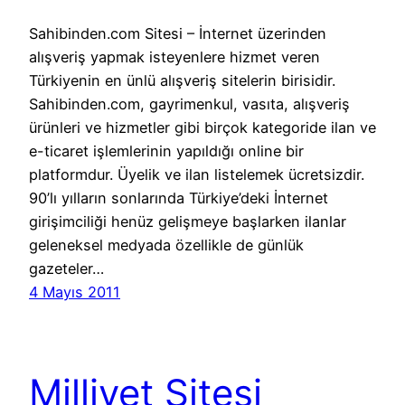
Sahibinden.com Sitesi – İnternet üzerinden
alışveriş yapmak isteyenlere hizmet veren
Türkiyenin en ünlü alışveriş sitelerin birisidir.
Sahibinden.com, gayrimenkul, vasıta, alışveriş
ürünleri ve hizmetler gibi birçok kategoride ilan ve
e-ticaret işlemlerinin yapıldığı online bir
platformdur. Üyelik ve ilan listelemek ücretsizdir.
90’lı yılların sonlarında Türkiye’deki İnternet
girişimciliği henüz gelişmeye başlarken ilanlar
geleneksel medyada özellikle de günlük
gazeteler…
4 Mayıs 2011
Milliyet Sitesi