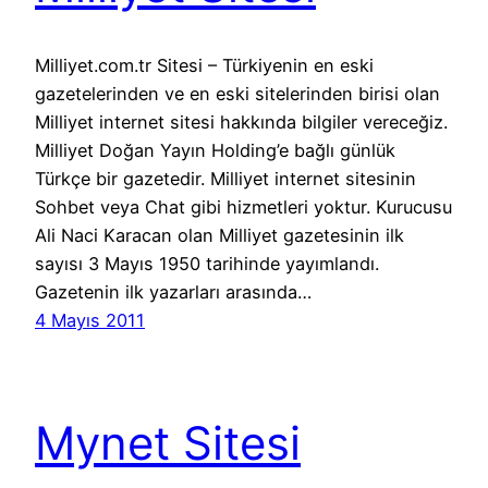
Milliyet.com.tr Sitesi – Türkiyenin en eski
gazetelerinden ve en eski sitelerinden birisi olan
Milliyet internet sitesi hakkında bilgiler vereceğiz.
Milliyet Doğan Yayın Holding’e bağlı günlük
Türkçe bir gazetedir. Milliyet internet sitesinin
Sohbet veya Chat gibi hizmetleri yoktur. Kurucusu
Ali Naci Karacan olan Milliyet gazetesinin ilk
sayısı 3 Mayıs 1950 tarihinde yayımlandı.
Gazetenin ilk yazarları arasında…
4 Mayıs 2011
Mynet Sitesi