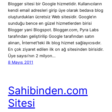
Blogger sitesi bir Google hizmetidir. Kullanıcıların
kendi email adresleri girip üye olarak bedava blog
oluşturdukları ücretsiz Web sitesidir. Google’ın
sunduğu bence en güzel hizmetlerden birisi
Blogger yani Blogspot. Blogger.com, Pyra Labs
tarafından geliştirilip Google tarafından satın
alınan, İnternet’teki ilk blog hizmet sağlayıcısıdır.
En çok ziyaret edilen ilk on ağ sitesinden birisidir.
Üye sayısı’nın 2 milyon…
8 Mayıs 2011
Sahibinden.com
Sitesi