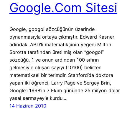
Google.Com Sitesi
Google, googol sözcüğünün üzerinde
oynanmasıyla ortaya çıkmıştır. Edward Kasner
adındaki ABD’li matematikçinin yeğeni Milton
Sorotta tarafından üretilmiş olan “googol”
sözcüğü, 1 ve onun ardından 100 sıfırın
gelmesiyle oluşan sayıyı (10100) belirten
matematiksel bir terimdir. Stanford’da doktora
yapan iki öğrenci, Larry Page ve Sergey Brin,
Google’ı 1998’in 7 Ekim gününde 25 milyon dolar
yasal sermayeyle kurdu.…
14 Haziran 2010