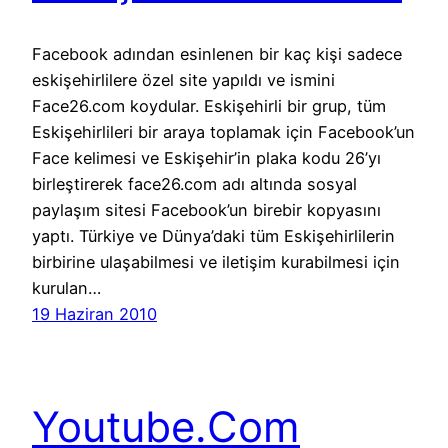
Facebook adından esinlenen bir kaç kişi sadece
eskişehirlilere özel site yapıldı ve ismini
Face26.com koydular. Eskişehirli bir grup, tüm
Eskişehirlileri bir araya toplamak için Facebook’un
Face kelimesi ve Eskişehir’in plaka kodu 26’yı
birleştirerek face26.com adı altında sosyal
paylaşım sitesi Facebook’un birebir kopyasını
yaptı. Türkiye ve Dünya’daki tüm Eskişehirlilerin
birbirine ulaşabilmesi ve iletişim kurabilmesi için
kurulan…
19 Haziran 2010
Youtube.Com