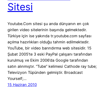
Sitesi
Youtube.Com sitesi şu anda dünyanın en çok
girilen video sitelerinin başında gelmektedir.
Türkiye için ise yakında tr.youtube.com sayfası
açılma hazırlıkları olduğu tahmin edilmektedir.
YouTube, bir video barındırma web sitesidir. 15
Şubat 2005’te 3 eski PayPal çalışanı tarafından
kurulmuş ve Ekim 2006’da Google tarafından
satın alınmıştır. “Tube” kelimesi Cathode ray tube;
Televizyon Tüpünden gelmiştir. Broadcast
Yourself;…
15 Haziran 2010