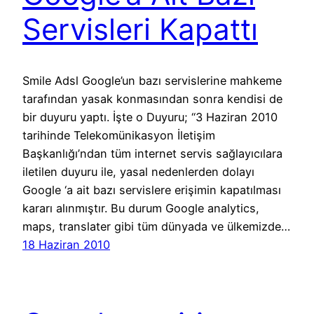
Servisleri Kapattı
Smile Adsl Google’un bazı servislerine mahkeme
tarafından yasak konmasından sonra kendisi de
bir duyuru yaptı. İşte o Duyuru; “3 Haziran 2010
tarihinde Telekomünikasyon İletişim
Başkanlığı’ndan tüm internet servis sağlayıcılara
iletilen duyuru ile, yasal nedenlerden dolayı
Google ‘a ait bazı servislere erişimin kapatılması
kararı alınmıştır. Bu durum Google analytics,
maps, translater gibi tüm dünyada ve ülkemizde…
18 Haziran 2010