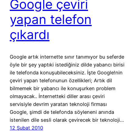
Google çeviri
yapan telefon
çıkardı
Google artık internette sınır tanımıyor bu seferde
öyle bir şey yaptıki istediğiniz dilde yabancı birisi
ile telefonda konuşubileceksiniz. İşte Google!nin
çeviri yapan telefonunun özellikleri; Artık dil
bilmemek bir yabancı ile konuşurken problem
olmayacak.. İnternetteki diller arası çeviri
servisiyle devrim yaratan teknoloji firması
Google, şimdi de telefonda söyleneni anında
istenilen dile sesli olarak çevirecek bir teknoloji…
12 Şubat 2010