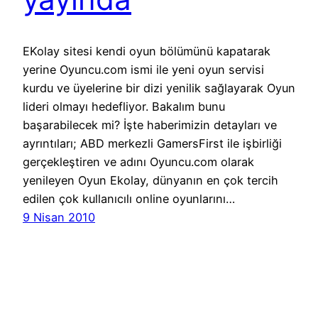
EKolay sitesi kendi oyun bölümünü kapatarak
yerine Oyuncu.com ismi ile yeni oyun servisi
kurdu ve üyelerine bir dizi yenilik sağlayarak Oyun
lideri olmayı hedefliyor. Bakalım bunu
başarabilecek mi? İşte haberimizin detayları ve
ayrıntıları; ABD merkezli GamersFirst ile işbirliği
gerçekleştiren ve adını Oyuncu.com olarak
yenileyen Oyun Ekolay, dünyanın en çok tercih
edilen çok kullanıcılı online oyunlarını…
9 Nisan 2010