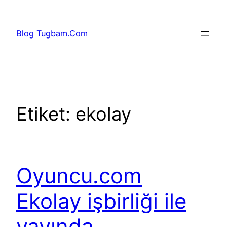
İçeriğe
geç
Blog Tugbam.Com
Etiket:
ekolay
Oyuncu.com
Ekolay işbirliği ile
yayında