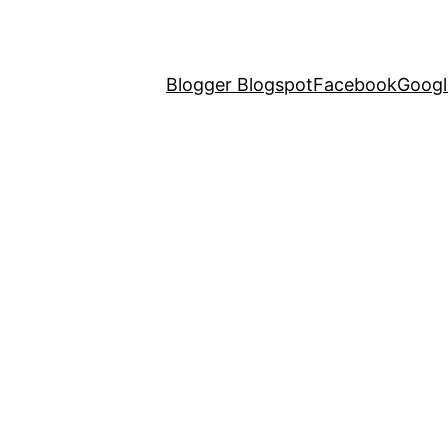
Blogger Blogspot
Facebook
Googl