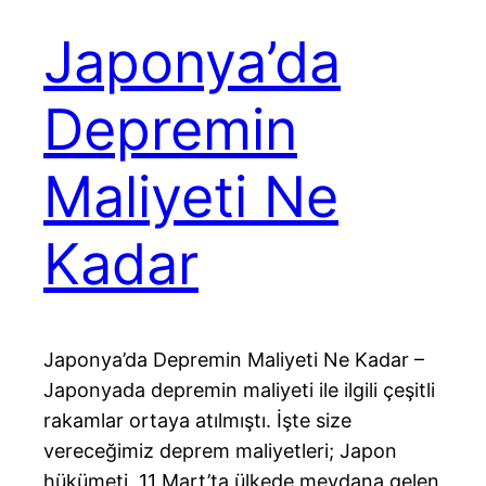
Japonya’da
Depremin
Maliyeti Ne
Kadar
Japonya’da Depremin Maliyeti Ne Kadar –
Japonyada depremin maliyeti ile ilgili çeşitli
rakamlar ortaya atılmıştı. İşte size
vereceğimiz deprem maliyetleri; Japon
hükümeti, 11 Mart’ta ülkede meydana gelen