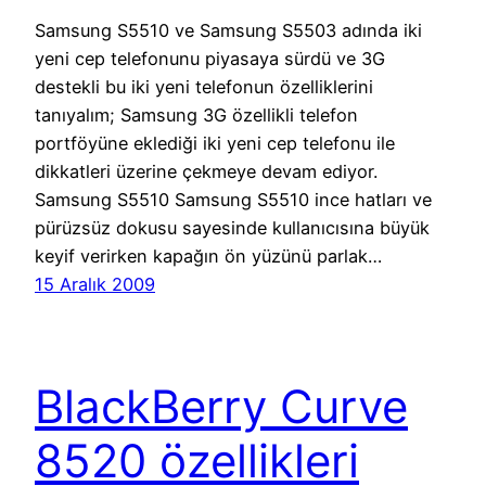
Samsung S5510 ve Samsung S5503 adında iki
yeni cep telefonunu piyasaya sürdü ve 3G
destekli bu iki yeni telefonun özelliklerini
tanıyalım; Samsung 3G özellikli telefon
portföyüne eklediği iki yeni cep telefonu ile
dikkatleri üzerine çekmeye devam ediyor.
Samsung S5510 Samsung S5510 ince hatları ve
pürüzsüz dokusu sayesinde kullanıcısına büyük
keyif verirken kapağın ön yüzünü parlak…
15 Aralık 2009
BlackBerry Curve
8520 özellikleri