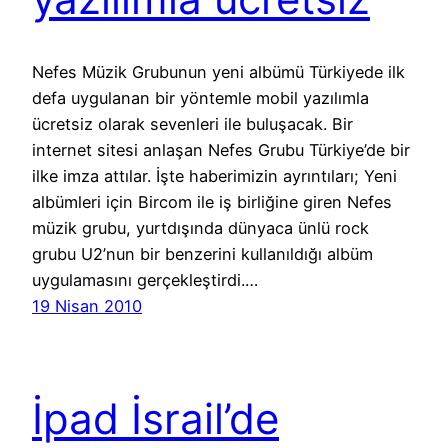
Nefes Müzik Grubunun yeni albümü Türkiyede ilk
defa uygulanan bir yöntemle mobil yazılımla
ücretsiz olarak sevenleri ile buluşacak. Bir
internet sitesi anlaşan Nefes Grubu Türkiye’de bir
ilke imza attılar. İşte haberimizin ayrıntıları; Yeni
albümleri için Bircom ile iş birliğine giren Nefes
müzik grubu, yurtdışında dünyaca ünlü rock
grubu U2’nun bir benzerini kullanıldığı albüm
uygulamasını gerçekleştirdi.…
19 Nisan 2010
İpad İsrail’de