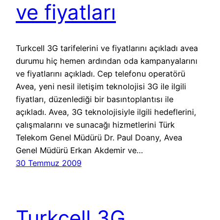
ve fiyatları
Turkcell 3G tarifelerini ve fiyatlarını açıkladı avea
durumu hiç hemen ardından oda kampanyalarını
ve fiyatlarını açıkladı. Cep telefonu operatörü
Avea, yeni nesil iletişim teknolojisi 3G ile ilgili
fiyatları, düzenlediği bir basıntoplantısı ile
açıkladı. Avea, 3G teknolojisiyle ilgili hedeflerini,
çalışmalarını ve sunacağı hizmetlerini Türk
Telekom Genel Müdürü Dr. Paul Doany, Avea
Genel Müdürü Erkan Akdemir ve…
30 Temmuz 2009
Turkcell 3G