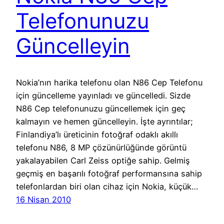
Telefonunuzu
Güncelleyin
Nokia’nın harika telefonu olan N86 Cep Telefonu
için güncelleme yayınladı ve güncelledi. Sizde
N86 Cep telefonunuzu güncellemek için geç
kalmayın ve hemen güncelleyin. İşte ayrıntılar;
Finlandiya’lı üreticinin fotoğraf odaklı akıllı
telefonu N86, 8 MP çözünürlüğünde görüntü
yakalayabilen Carl Zeiss optiğe sahip. Gelmiş
geçmiş en başarılı fotoğraf performansına sahip
telefonlardan biri olan cihaz için Nokia, küçük…
16 Nisan 2010