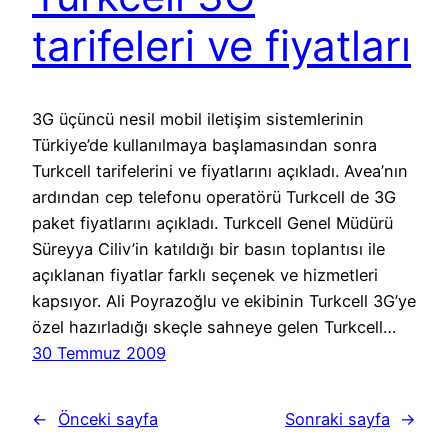
tarifeleri ve fiyatları
3G üçüncü nesil mobil iletişim sistemlerinin
Türkiye’de kullanılmaya başlamasından sonra
Turkcell tarifelerini ve fiyatlarını açıkladı. Avea’nın
ardından cep telefonu operatörü Turkcell de 3G
paket fiyatlarını açıkladı. Turkcell Genel Müdürü
Süreyya Ciliv’in katıldığı bir basın toplantısı ile
açıklanan fiyatlar farklı seçenek ve hizmetleri
kapsıyor. Ali Poyrazoğlu ve ekibinin Turkcell 3G’ye
özel hazırladığı skeçle sahneye gelen Turkcell…
30 Temmuz 2009
←
Önceki sayfa
Sonraki sayfa
→