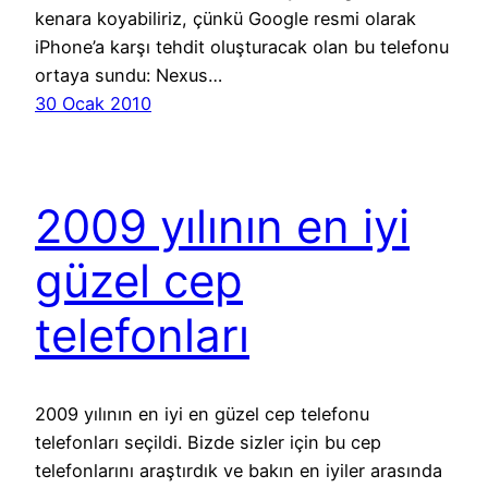
kenara koyabiliriz, çünkü Google resmi olarak
iPhone’a karşı tehdit oluşturacak olan bu telefonu
ortaya sundu: Nexus…
30 Ocak 2010
2009 yılının en iyi
güzel cep
telefonları
2009 yılının en iyi en güzel cep telefonu
telefonları seçildi. Bizde sizler için bu cep
telefonlarını araştırdık ve bakın en iyiler arasında