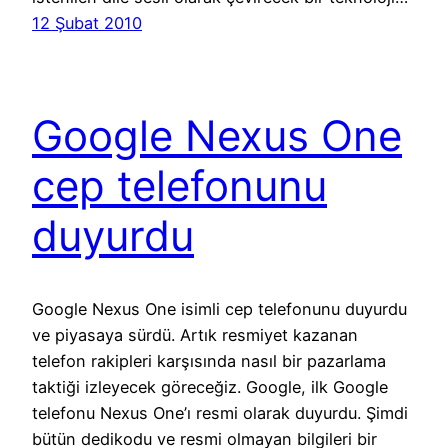
12 Şubat 2010
Google Nexus One
cep telefonunu
duyurdu
Google Nexus One isimli cep telefonunu duyurdu
ve piyasaya sürdü. Artık resmiyet kazanan
telefon rakipleri karşısında nasıl bir pazarlama
taktiği izleyecek göreceğiz. Google, ilk Google
telefonu Nexus One’ı resmi olarak duyurdu. Şimdi
bütün dedikodu ve resmi olmayan bilgileri bir