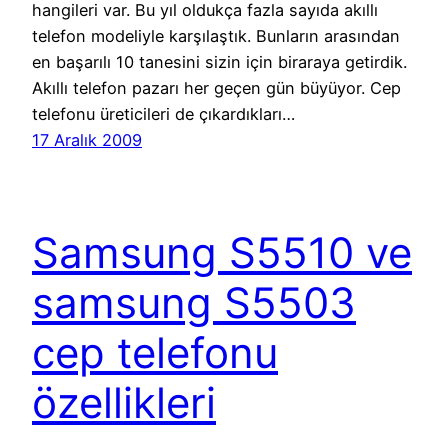
hangileri var. Bu yıl oldukça fazla sayıda akıllı
telefon modeliyle karşılaştık. Bunların arasından
en başarılı 10 tanesini sizin için biraraya getirdik.
Akıllı telefon pazarı her geçen gün büyüyor. Cep
telefonu üreticileri de çıkardıkları…
17 Aralık 2009
Samsung S5510 ve
samsung S5503
cep telefonu
özellikleri