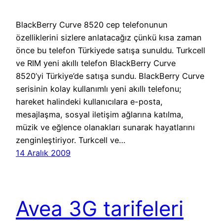
BlackBerry Curve 8520 cep telefonunun
özelliklerini sizlere anlatacağız çünkü kısa zaman
önce bu telefon Türkiyede satışa sunuldu. Turkcell
ve RIM yeni akıllı telefon BlackBerry Curve
8520’yi Türkiye’de satışa sundu. BlackBerry Curve
serisinin kolay kullanımlı yeni akıllı telefonu;
hareket halindeki kullanıcılara e-posta,
mesajlaşma, sosyal iletişim ağlarına katılma,
müzik ve eğlence olanakları sunarak hayatlarını
zenginleştiriyor. Turkcell ve…
14 Aralık 2009
Avea 3G tarifeleri