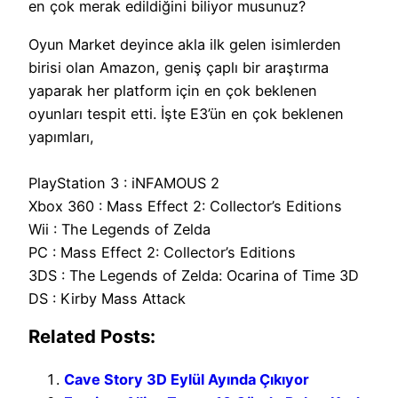
en çok merak edildiğini biliyor musunuz?
Oyun Market deyince akla ilk gelen isimlerden
birisi olan Amazon, geniş çaplı bir araştırma
yaparak her platform için en çok beklenen
oyunları tespit etti. İşte E3’ün en çok beklenen
yapımları,
PlayStation 3 : iNFAMOUS 2
Xbox 360 : Mass Effect 2: Collector’s Editions
Wii : The Legends of Zelda
PC : Mass Effect 2: Collector’s Editions
3DS : The Legends of Zelda: Ocarina of Time 3D
DS : Kirby Mass Attack
Related Posts:
Cave Story 3D Eylül Ayında Çıkıyor